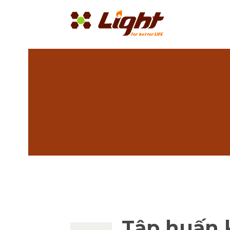
Tập huấn 