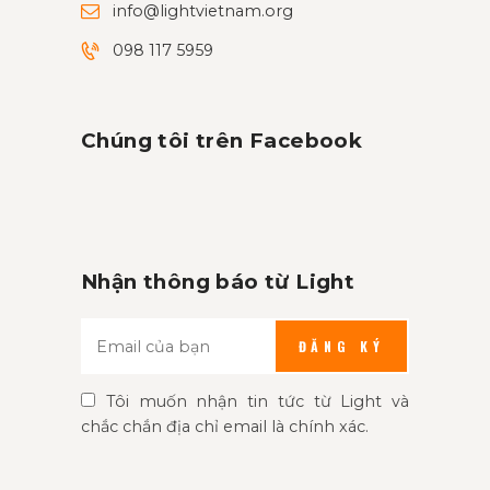
info@lightvietnam.org
098 117 5959
Chúng tôi trên Facebook
Nhận thông báo từ Light
ĐĂNG KÝ
Tôi muốn nhận tin tức từ Light và
chắc chắn địa chỉ email là chính xác.