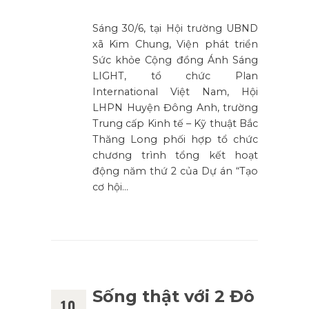
Sáng 30/6, tại Hội trường UBND
xã Kim Chung, Viện phát triển
Sức khỏe Cộng đồng Ánh Sáng
LIGHT, tổ chức Plan
International Việt Nam, Hội
LHPN Huyện Đông Anh, trường
Trung cấp Kinh tế – Kỹ thuật Bắc
Thăng Long phối hợp tổ chức
chương trình tổng kết hoạt
động năm thứ 2 của Dự án “Tạo
cơ hội…
Sống thật với 2 Đô
10