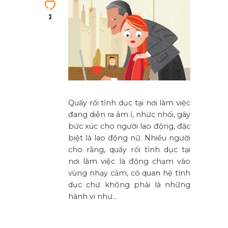
3
Quấy rối tình dục tại nơi làm việc
đang diễn ra âm ỉ, nhức nhối, gây
bức xúc cho người lao động, đặc
biệt là lao động nữ. Nhiều người
cho rằng, quấy rối tình dục tại
nơi làm việc là động chạm vào
vùng nhạy cảm, có quan hệ tình
dục chứ không phải là những
hành vi như…