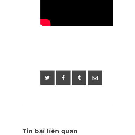
Tin bài liên quan