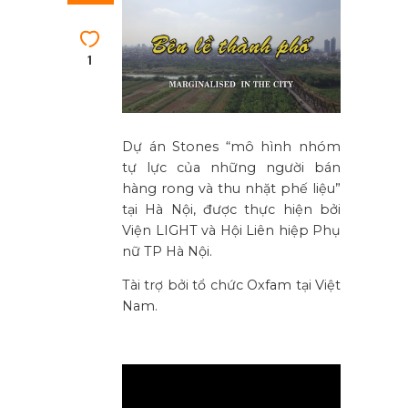
1
Dự án Stones “mô hình nhóm
tự lực của những người bán
hàng rong và thu nhặt phế liệu”
tại Hà Nội, được thực hiện bởi
Viện LIGHT và Hội Liên hiệp Phụ
nữ TP Hà Nội.
Tài trợ bởi tổ chức Oxfam tại Việt
Nam.