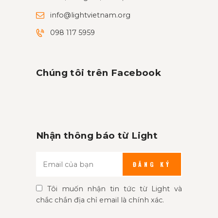
info@lightvietnam.org
098 117 5959
Chúng tôi trên Facebook
Nhận thông báo từ Light
ĐĂNG KÝ
Tôi muốn nhận tin tức từ Light và
chắc chắn địa chỉ email là chính xác.