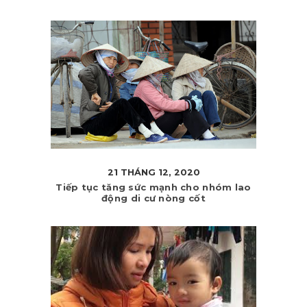
21 THÁNG 12, 2020
Tiếp tục tăng sức mạnh cho nhóm lao
động di cư nòng cốt