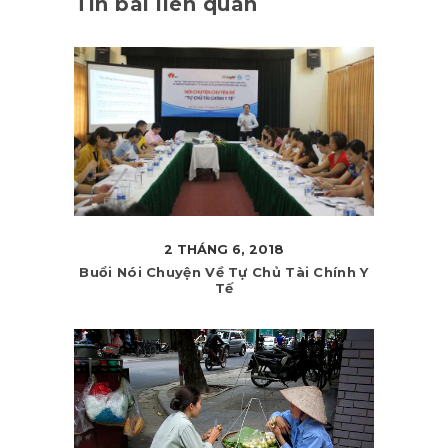
Tin bài liên quan
2 THÁNG 6, 2018
Buổi Nói Chuyện Về Tự Chủ Tài Chính Y
Tế