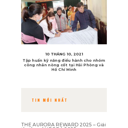
10 THÁNG 10, 2021
Tập huấn kỹ năng điều hành cho nhóm
công nhân nòng cốt tại Hải Phòng và
Hồ Chí Minh
TIN MỚI NHẤT
THE AURORA REWARD 2025 – Giải