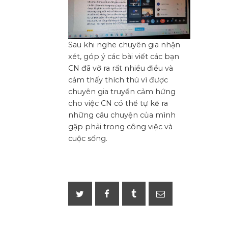
Sau khi nghe chuyên gia nhận
xét, góp ý các bài viết các bạn
CN đã vỡ ra rất nhiều điều và
cảm thấy thích thú vì được
chuyên gia truyền cảm hứng
cho việc CN có thể tự kể ra
những câu chuyện của mình
gặp phải trong công việc và
cuộc sống.