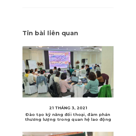
Tin bài liên quan
21 THÁNG 3, 2021
Đào tạo kỹ năng đối thoại, đàm phán
thương lượng trong quan hệ lao động