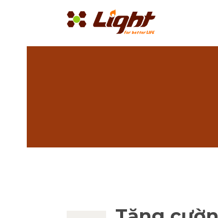
Tăng cườn