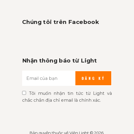
Chúng tôi trên Facebook
Nhận thông báo từ Light
ĐĂNG KÝ
Tôi muốn nhận tin tức từ Light và
chắc chắn địa chỉ email là chính xác.
Bản quyền thuộc về
Viện Light
© 2026.