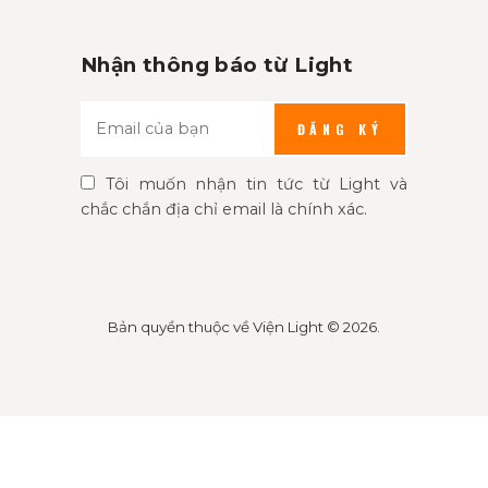
Nhận thông báo từ Light
ĐĂNG KÝ
Tôi muốn nhận tin tức từ Light và
chắc chắn địa chỉ email là chính xác.
Bản quyền thuộc về
Viện Light
© 2026.