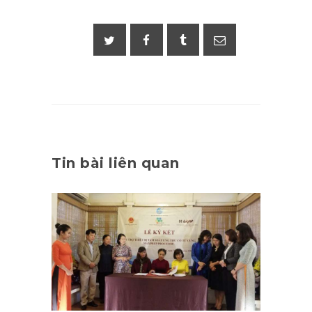
Tin bài liên quan