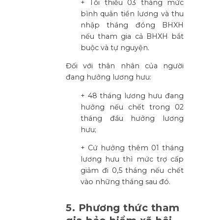
+ Tối thiểu 03 tháng mức
bình quân tiền lương và thu
nhập tháng đóng BHXH
nếu tham gia cả BHXH bắt
buộc và tự nguyện.
Đối với thân nhân của người
đang hưởng lương hưu:
+ 48 tháng lương hưu đang
hưởng nếu chết trong 02
tháng đầu hưởng lương
hưu;
+ Cứ hưởng thêm 01 tháng
lương hưu thì mức trợ cấp
giảm đi 0,5 tháng nếu chết
vào những tháng sau đó.
5. Phương thức tham