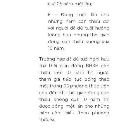
quá 05 năm một lần;
6 – Đóng một lần cho
những năm còn thiếu đối
với người đã đủ tuổi hưởng
lương hưu nhưng thời gian
đóng còn thiếu không quá
10 năm.
Trường hợp đã đủ tuổi nghỉ hưu
mà thời gian đóng BHXH còn
thiếu trên 10 năm thì người
tham gia tiếp tục đóng theo
một trong 05 phương thức trên
cho đến khi thời gian đóng còn
thiếu không quá 10 năm thì
được đóng một lần cho những
năm còn thiếu (theo phương
thức 6).