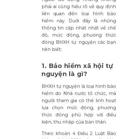
phải ai cũng hiểu rõ về quy định
liên quan đến loại hình bảo
hiểm này. Dưới đây là những
thông tin cập nhật nhất về chế
độ, mức đóng, phương thức
đóng BHXH tự nguyện các bạn
nên biết:
1. Bảo hiểm xã hội tự
nguyện là gì?
BHXH tự nguyện là loại hình bảo
hiểm do Nhà nước tổ chức, mà
người tham gia có thể linh hoạt
lựa chọn mức đóng, phương
thức đóng phù hợp với điều
kiện, thu nhập của bản thân.
Theo khoản 4 Điều 2 Luật Bảo