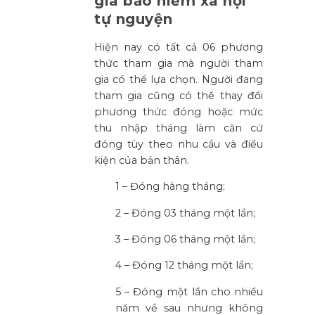
gia bảo hiểm xã hội
tự nguyện
Hiện nay có tất cả 06 phương
thức tham gia mà người tham
gia có thể lựa chọn. Người đang
tham gia cũng có thể thay đổi
phương thức đóng hoặc mức
thu nhập tháng làm căn cứ
đóng tùy theo nhu cầu và điều
kiện của bản thân.
1 – Đóng hàng tháng;
2 – Đóng 03 tháng một lần;
3 – Đóng 06 tháng một lần;
4 – Đóng 12 tháng một lần;
5 – Đóng một lần cho nhiều
năm về sau nhưng không