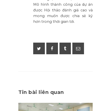
Mô hình thành công của dự án
được Hội thảo đánh giá cao và
mong muốn được chia sẻ kỹ
hơn trong thời gian tới.
Tin bài liên quan