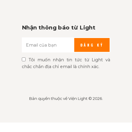
Nhận thông báo từ Light
ĐĂNG KÝ
Tôi muốn nhận tin tức từ Light và
chắc chắn địa chỉ email là chính xác.
Bản quyền thuộc về
Viện Light
© 2026.