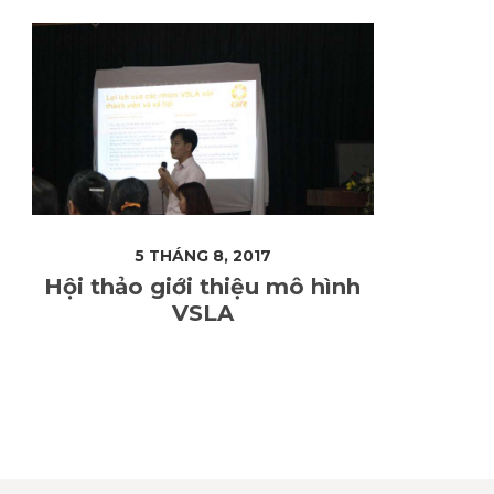
5 THÁNG 8, 2017
Hội thảo giới thiệu mô hình
VSLA