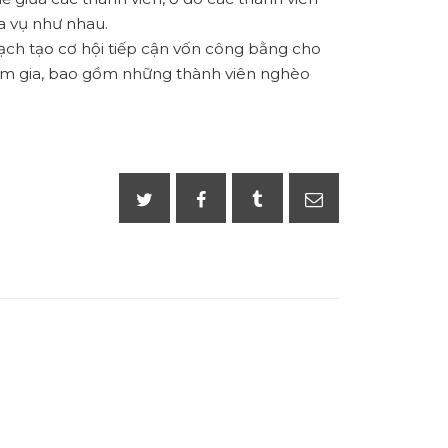
̃a vụ như nhau.
ch tạo cơ hội tiếp cận vốn công bằng cho
tham gia, bao gồm những thành viên nghèo