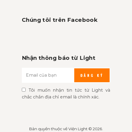
Chúng tôi trên Facebook
Nhận thông báo từ Light
ĐĂNG KÝ
Tôi muốn nhận tin tức từ Light và
chắc chắn địa chỉ email là chính xác.
Bản quyền thuộc về
Viện Light
© 2026.