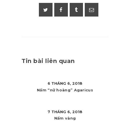
Tin bài liên quan
6 THÁNG 6, 2018
Nấm “nữ hoàng” Agaricus
7 THÁNG 6, 2018
Nấm vàng