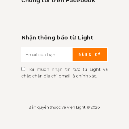
Chúng tôi trên Facebook
Nhận thông báo từ Light
ĐĂNG KÝ
Tôi muốn nhận tin tức từ Light và
chắc chắn địa chỉ email là chính xác.
Bản quyền thuộc về
Viện Light
© 2026.