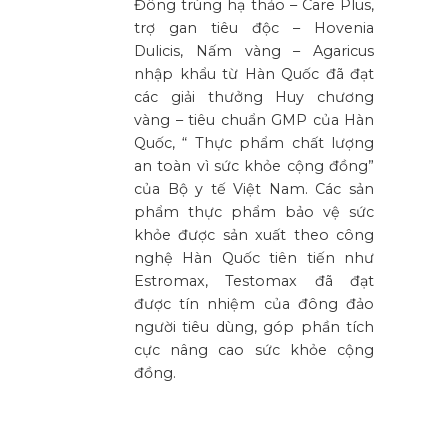
Đông trùng hạ thảo – Care Plus,
trợ gan tiêu độc – Hovenia
Dulicis, Nấm vàng – Agaricus
nhập khẩu từ Hàn Quốc đã đạt
các giải thưởng Huy chương
vàng – tiêu chuẩn GMP của Hàn
Quốc, “ Thực phẩm chất lượng
an toàn vì sức khỏe cộng đồng”
của Bộ y tế Việt Nam. Các sản
phẩm thực phẩm bảo vệ sức
khỏe được sản xuất theo công
nghệ Hàn Quốc tiên tiến như
Estromax, Testomax đã đạt
được tín nhiệm của đông đảo
người tiêu dùng, góp phần tích
cực nâng cao sức khỏe cộng
đồng.