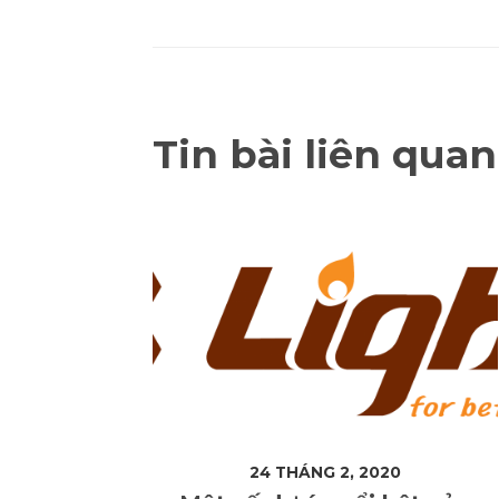
Tin bài liên quan
24 THÁNG 2, 2020