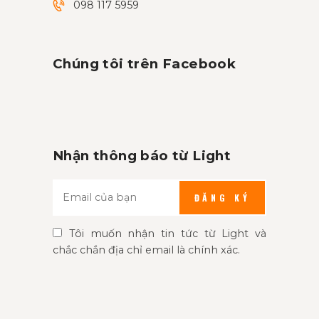
098 117 5959
Chúng tôi trên Facebook
Nhận thông báo từ Light
ĐĂNG KÝ
Tôi muốn nhận tin tức từ Light và
chắc chắn địa chỉ email là chính xác.