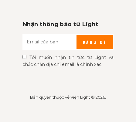
Nhận thông báo từ Light
ĐĂNG KÝ
Tôi muốn nhận tin tức từ Light và
chắc chắn địa chỉ email là chính xác.
Bản quyền thuộc về
Viện Light
© 2026.