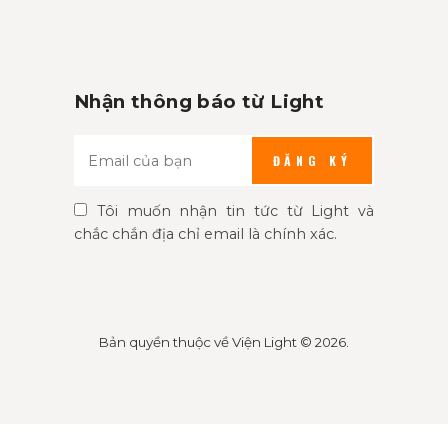
Nhận thông báo từ Light
ĐĂNG KÝ
Tôi muốn nhận tin tức từ Light và
chắc chắn địa chỉ email là chính xác.
Bản quyền thuộc về
Viện Light
© 2026.