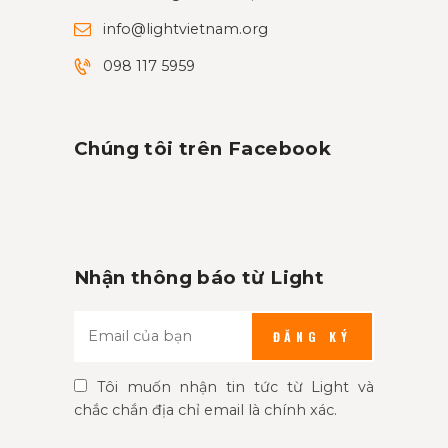
info@lightvietnam.org
098 117 5959
Chúng tôi trên Facebook
Nhận thông báo từ Light
ĐĂNG KÝ
Tôi muốn nhận tin tức từ Light và
chắc chắn địa chỉ email là chính xác.