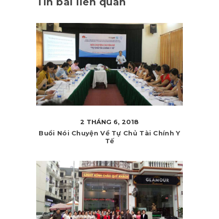
Tin bài liên quan
2 THÁNG 6, 2018
Buổi Nói Chuyện Về Tự Chủ Tài Chính Y
Tế